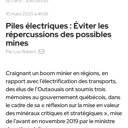
DE CARTE : JEAN DAOUST
10 mars 2020 à 4h56
Piles électriques : Éviter les
répercussions des possibles
mines
Par
Luc Robert
Craignant un boom minier en régions, en
rapport avec l’électrification des transports,
des élus de l’Outaouais ont soumis trois
mémoires au gouvernement québécois, dans
le cadre de sa « réflexion sur la mise en valeur
des minéraux critiques et stratégiques », mise
de l’avant en novembre 2019 par le ministre