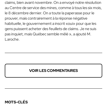
claims, bien avant novembre. On a envoyé notre résolution
au Centre de service des mines, comme à tous les six mois,
le 8 décembre dernier. On a toute la paperasse pour le
prouver, mais contrairement à la réponse négative
habituelle, le gouvernement a inscrit «oui» pour que les
gens puissent acheter des feuillets de claims. Je ne suis
pas inquiet, mais Québec semble mêlé », a ajouté M.
Laroche.
VOIR LES COMMENTAIRES
MOTS-CLÉS