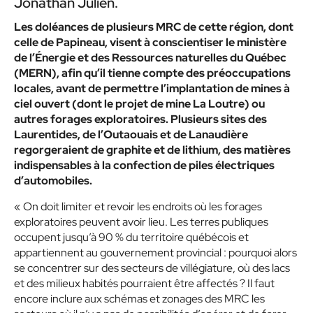
Jonathan Julien.
Les doléances de plusieurs MRC de cette région, dont
celle de Papineau, visent à conscientiser le ministère
de l’Énergie et des Ressources naturelles du Québec
(MERN), afin qu’il tienne compte des préoccupations
locales, avant de permettre l’implantation de mines à
ciel ouvert (dont le projet de mine La Loutre) ou
autres forages exploratoires. Plusieurs sites des
Laurentides, de l’Outaouais et de Lanaudière
regorgeraient de graphite et de lithium, des matières
indispensables à la confection de piles électriques
d’automobiles.
« On doit limiter et revoir les endroits où les forages
exploratoires peuvent avoir lieu. Les terres publiques
occupent jusqu’à 90 % du territoire québécois et
appartiennent au gouvernement provincial : pourquoi alors
se concentrer sur des secteurs de villégiature, où des lacs
et des milieux habités pourraient être affectés ? Il faut
encore inclure aux schémas et zonages des MRC les