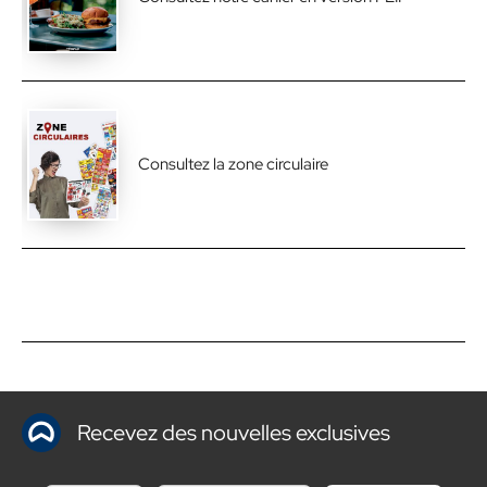
Consultez la zone circulaire
Recevez des nouvelles exclusives