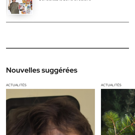
Nouvelles suggérées
ACTUALITÉS
ACTUALITÉS