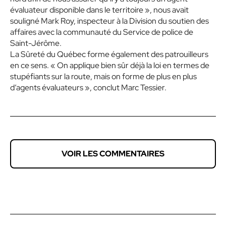
évaluateur disponible dans le territoire », nous avait
souligné Mark Roy, inspecteur à la Division du soutien des
affaires avec la communauté du Service de police de
Saint-Jérôme.
La Sûreté du Québec forme également des patrouilleurs
en ce sens. « On applique bien sûr déjà la loi en termes de
stupéfiants sur la route, mais on forme de plus en plus
d’agents évaluateurs », conclut Marc Tessier.
VOIR LES COMMENTAIRES