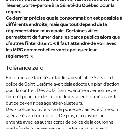
Tessier, porte-parole à la Sûreté du Québec pour la
région.
Ce dernier précise que la consommation est possible à
différents endroits, mais que tout dépend de la
règlementation municipale. Certaines villes
permettent de fumer dans les parcs publics alors que
d’autres l’interdisent. « Il faut attendre de voir avec
les MRC comment elles vont appliquer leur
règlement. »
Tolérance zéro
En termes de facultés affaiblies au volant, le Service de
police de Saint-Jérôme avait déjà adopté un plan d’action
pour la contrer. Dès 2012, Saint-Jérôme a démontré de
l’intérêt pour que des patrouilleurs soient formés dans le
but de devenir des agents évaluateurs.
Deux policiers du Service de police de Saint-Jérôme sont
spécialisés en la matière. « De plus, nous avons une
entente avec les autres corps de police de la couronne
nord afin de nous assurer qu’il y a toujours un agent