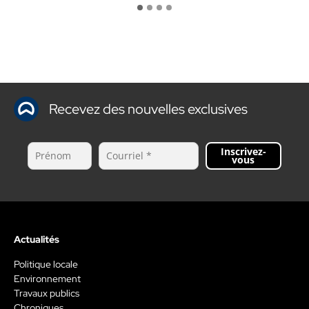
Recevez des nouvelles exclusives
Inscrivez-
vous
Actualités
Politique locale
Environnement
Travaux publics
Chroniques