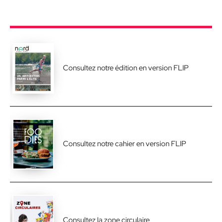
Consultez notre édition en version FLIP
Consultez notre cahier en version FLIP
Consultez la zone circulaire