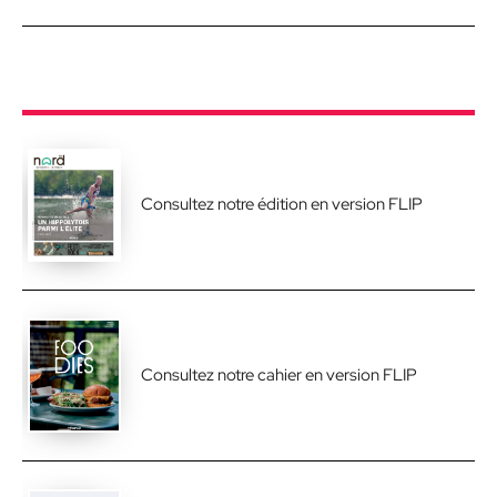
Consultez notre édition en version FLIP
Consultez notre cahier en version FLIP