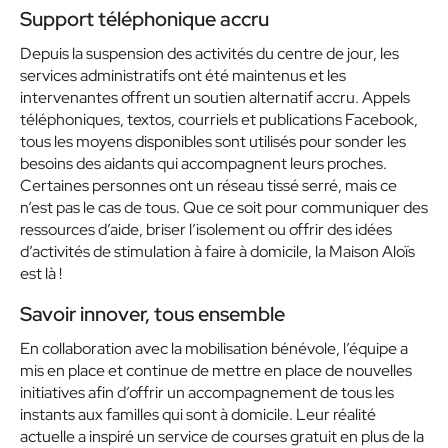
Support téléphonique accru
Depuis la suspension des activités du centre de jour, les
services administratifs ont été maintenus et les
intervenantes offrent un soutien alternatif accru. Appels
téléphoniques, textos, courriels et publications Facebook,
tous les moyens disponibles sont utilisés pour sonder les
besoins des aidants qui accompagnent leurs proches.
Certaines personnes ont un réseau tissé serré, mais ce
n’est pas le cas de tous. Que ce soit pour communiquer des
ressources d’aide, briser l’isolement ou offrir des idées
d’activités de stimulation à faire à domicile, la Maison Aloïs
est là !
Savoir innover, tous ensemble
En collaboration avec la mobilisation bénévole, l’équipe a
mis en place et continue de mettre en place de nouvelles
initiatives afin d’offrir un accompagnement de tous les
instants aux familles qui sont à domicile. Leur réalité
actuelle a inspiré un service de courses gratuit en plus de la