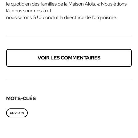
le quotidien des familles de la Maison Aloïs. « Nous étions
là, nous sommes là et
nous serons là ! » conclut la directrice de l’organisme.
VOIR LES COMMENTAIRES
MOTS-CLÉS
COVID-19