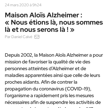
24 mars 2020 à 9h24
Maison Aloïs Alzheimer :
« Nous étions là, nous sommes
là et nous serons là ! »
Par
Daniel Calvé
Depuis 2002, la Maison Aloïs Alzheimer a pour
mission de favoriser la qualité de vie des
personnes atteintes d’Alzheimer et de
maladies apparentées ainsi que celle de leurs
proches aidants. Afin de contrer la
propagation du coronavirus (COVID-19),
l’organisme a rapidement pris les mesures
nécessaires afin de suspendre les activités de