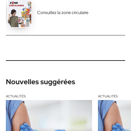
Consultez la zone circulaire
Nouvelles suggérées
ACTUALITÉS
ACTUALITÉS