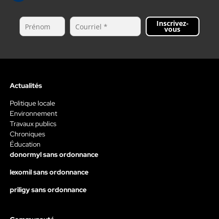
Inscrivez-
vous
Actualités
Politique locale
Environnement
Travaux publics
Chroniques
Éducation
donormyl sans ordonnance
lexomil sans ordonnance
priligy sans ordonnance