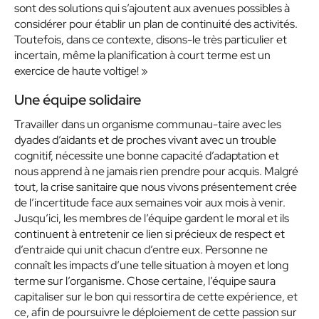
sont des solutions qui s’ajoutent aux avenues possibles à
considérer pour établir un plan de continuité des activités.
Toutefois, dans ce contexte, disons-le très particulier et
incertain, même la planification à court terme est un
exercice de haute voltige! »
Une équipe solidaire
Travailler dans un organisme communau-taire avec les
dyades d’aidants et de proches vivant avec un trouble
cognitif, nécessite une bonne capacité d’adaptation et
nous apprend à ne jamais rien prendre pour acquis. Malgré
tout, la crise sanitaire que nous vivons présentement crée
de l’incertitude face aux semaines voir aux mois à venir.
Jusqu’ici, les membres de l’équipe gardent le moral et ils
continuent à entretenir ce lien si précieux de respect et
d’entraide qui unit chacun d’entre eux. Personne ne
connaît les impacts d’une telle situation à moyen et long
terme sur l’organisme. Chose certaine, l’équipe saura
capitaliser sur le bon qui ressortira de cette expérience, et
ce, afin de poursuivre le déploiement de cette passion sur