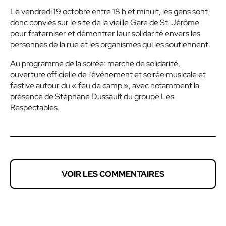
Le vendredi 19 octobre entre 18 h et minuit, les gens sont
donc conviés sur le site de la vieille Gare de St-Jérôme
pour fraterniser et démontrer leur solidarité envers les
personnes de la rue et les organismes qui les soutiennent.
Au programme de la soirée: marche de solidarité,
ouverture officielle de l’événement et soirée musicale et
festive autour du « feu de camp », avec notamment la
présence de Stéphane Dussault du groupe Les
Respectables.
VOIR LES COMMENTAIRES