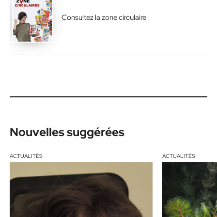
Consultez la zone circulaire
Nouvelles suggérées
ACTUALITÉS
ACTUALITÉS