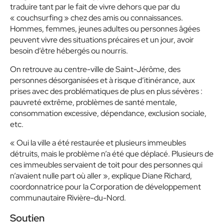
traduire tant par le fait de vivre dehors que par du
« couchsurfing » chez des amis ou connaissances.
Hommes, femmes, jeunes adultes ou personnes âgées
peuvent vivre des situations précaires et un jour, avoir
besoin d’être hébergés ou nourris.
On retrouve au centre-ville de Saint-Jérôme, des
personnes désorganisées et à risque d’itinérance, aux
prises avec des problématiques de plus en plus sévères :
pauvreté extrême, problèmes de santé mentale,
consommation excessive, dépendance, exclusion sociale,
etc.
« Oui la ville a été restaurée et plusieurs immeubles
détruits, mais le problème n’a été que déplacé. Plusieurs de
ces immeubles servaient de toit pour des personnes qui
n’avaient nulle part où aller », explique Diane Richard,
coordonnatrice pour la Corporation de développement
communautaire Rivière-du-Nord.
Soutien