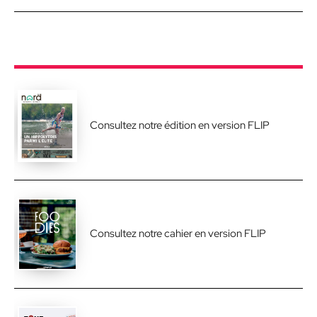
Consultez notre édition en version FLIP
Consultez notre cahier en version FLIP