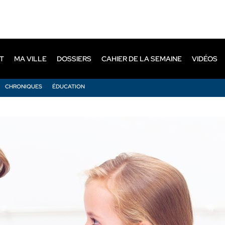
T
MA VILLE
DOSSIERS
CAHIER DE LA SEMAINE
VIDÉOS
CHRONIQUES
ÉDUCATION