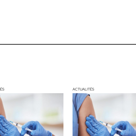
ÉS
ACTUALITÉS