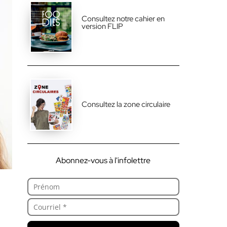
Consultez notre cahier en
version FLIP
Consultez la zone circulaire
Abonnez-vous à l'infolettre