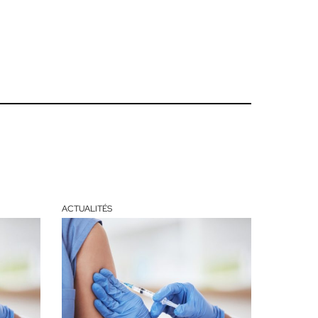
ACTUALITÉS