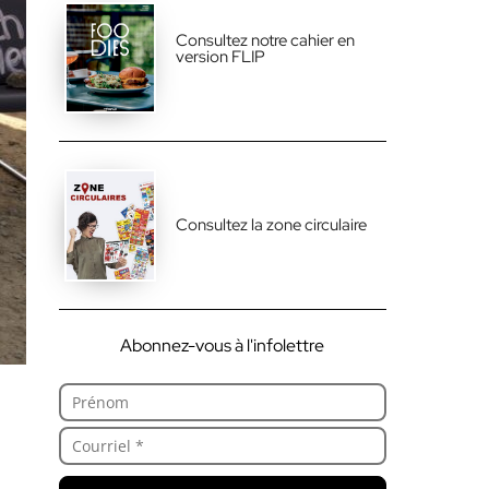
Consultez notre cahier en
version FLIP
Consultez la zone circulaire
Abonnez-vous à l'infolettre