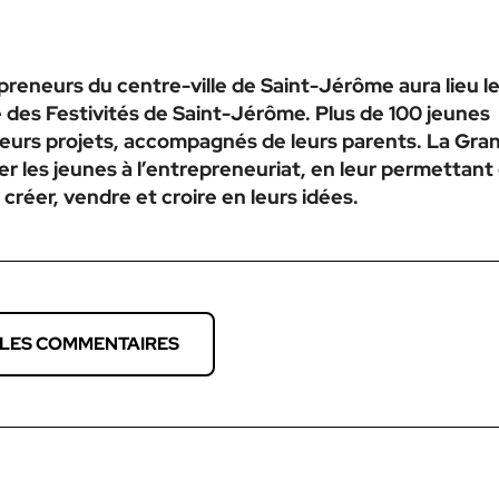
eneurs du centre-ville de Saint-Jérôme aura lieu l
ce des Festivités de Saint-Jérôme. Plus de 100 jeunes
leurs projets, accompagnés de leurs parents. La Gra
ler les jeunes à l’entrepreneuriat, en leur permettant
créer, vendre et croire en leurs idées.
 LES COMMENTAIRES