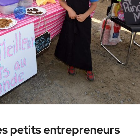
es petits entrepreneurs