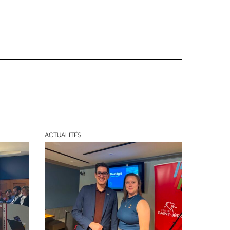
ACTUALITÉS