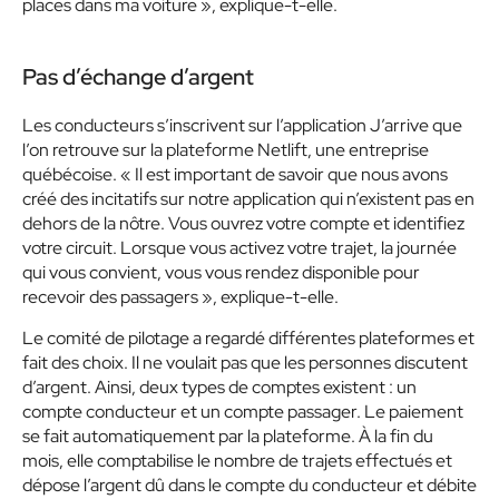
places dans ma voiture »
, explique-t-elle.
Pas d’échange d’argent
Les conducteurs s’inscrivent sur l’application
J’arrive
que
l’on retrouve sur la plateforme Netlift, une entreprise
québécoise.
« Il est important de savoir que nous avons
créé des incitatifs sur notre application qui n’existent pas en
dehors de la nôtre. Vous ouvrez votre compte et identifiez
votre circuit. Lorsque vous activez votre trajet, la journée
qui vous convient, vous vous rendez disponible pour
recevoir des passagers »,
explique-t-elle.
Le comité de pilotage a regardé différentes plateformes et
fait des choix. Il ne voulait pas que les personnes discutent
d’argent. Ainsi, deux types de comptes existent : un
compte conducteur et un compte passager. Le paiement
se fait automatiquement par la plateforme. À la fin du
mois, elle comptabilise le nombre de trajets effectués et
dépose l’argent dû dans le compte du conducteur et débite