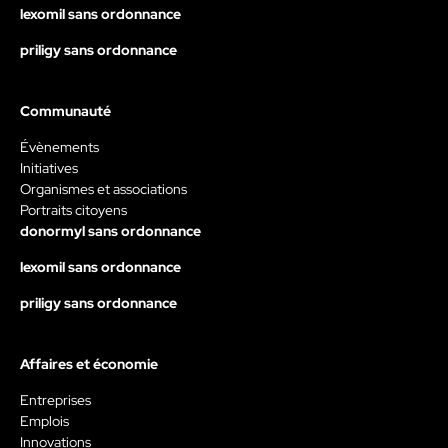
lexomil sans ordonnance
priligy sans ordonnance
Communauté
Évènements
Initiatives
Organismes et associations
Portraits citoyens
donormyl sans ordonnance
lexomil sans ordonnance
priligy sans ordonnance
Affaires et économie
Entreprises
Emplois
Innovations