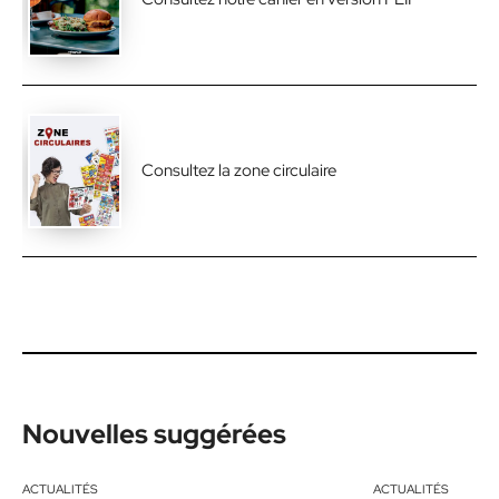
Consultez la zone circulaire
Nouvelles suggérées
ACTUALITÉS
ACTUALITÉS