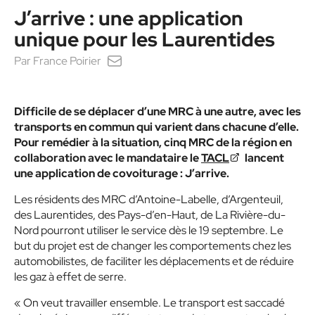
J’arrive : une application
unique pour les Laurentides
Par
France Poirier
Difficile de se déplacer d’une MRC à une autre, avec les
transports en commun qui varient dans chacune d’elle.
Pour
remédier à la situation, cinq MRC de la région
en
collaboration avec le mandataire le
TACL
lancent
une application de covoiturage : J’arrive.
Les résidents des MRC d’Antoine-Labelle, d’Argenteuil,
des Laurentides, des Pays-d’en-Haut, de La Rivière-du-
Nord pourront utiliser le service dès le 19 septembre. Le
but du projet est de changer les comportements chez les
automobilistes, de faciliter les déplacements et de réduire
les gaz à effet de serre.
« On veut travailler ensemble. Le transport est saccadé