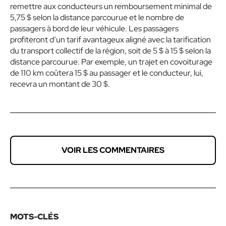
remettre aux conducteurs un remboursement minimal de
5,75 $
selon la distance parcourue et le nombre de
passagers à bord de leur véhicule. Les passagers
profiteront d’un tarif avantageux aligné avec la tarification
du transport collectif de la région, soit de
5 $
à
15 $
selon la
distance parcourue. Par exemple, un
trajet en covoiturage
de 110 km coûtera
15 $
au passager et le conducteur, lui,
recevra un montant de
30 $
.
VOIR LES COMMENTAIRES
MOTS-CLÉS