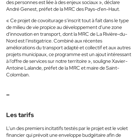
des personnes est liée à des enjeux sociaux
»
, déclare
André Genest, préfet de la MRC des Pays-d’en-Haut.
« Ce projet de covoiturage s’inscrit tout à fait dans le type
de milieu de vie propice au développement d’une zone
d’innovation en
transport, dont la MRC de La Rivière-du-
Nord est l’instigatrice. Combiné aux récentes
améliorations du transport adapté et collectif et aux autres
projets municipaux, ce programme est un ajout intéressant
à l’offre de services sur notre territoire »
, souligne Xavier-
Antoine Lalande, préfet de la MRC et maire de Saint-
Colomban.
–
Les tarifs
L’un des premiers incitatifs testés par le projet est le volet
financier qui prévoit une enveloppe budgétaire afin de