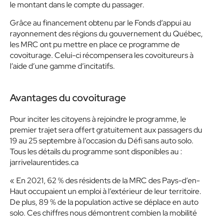
le montant dans le compte du passager.
Grâce au financement obtenu par le Fonds d’appui au
rayonnement des régions du gouvernement du Québec,
les MRC ont pu mettre en place ce programme de
covoiturage. Celui-ci récompensera les covoitureurs à
l’aide d’une gamme d’incitatifs.
Avantages du covoiturage
Pour inciter les citoyens à rejoindre le programme, le
premier trajet sera offert gratuitement aux passagers du
19 au 25 septembre à l’occasion du Défi sans auto solo.
Tous les détails du programme sont disponibles au :
jarrivelaurentides.ca
« En 2021, 62 % des résidents de la MRC des Pays-d’en-
Haut occupaient un emploi à l’extérieur de leur territoire.
De plus, 89 % de la population active se déplace en auto
solo. Ces chiffres nous démontrent combien la mobilité