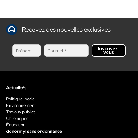
Recevez des nouvelles exclusives
Inscrivez-
vous
Actualités
Politique locale
Environnement
Travaux publics
Chroniques
Éducation
donormyl sans ordonnance