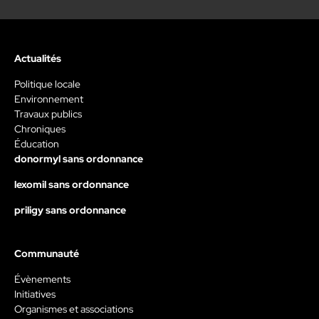
Actualités
Politique locale
Environnement
Travaux publics
Chroniques
Éducation
donormyl sans ordonnance
lexomil sans ordonnance
priligy sans ordonnance
Communauté
Évènements
Initiatives
Organismes et associations