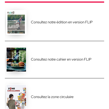
Consultez notre édition en version FLIP
Consultez notre cahier en version FLIP
Consultez la zone circulaire