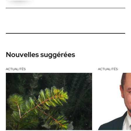
Nouvelles suggérées
ACTUALITÉS
ACTUALITÉS