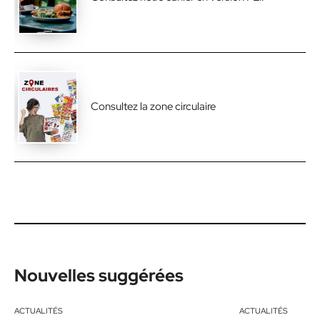
Consultez la zone circulaire
Nouvelles suggérées
ACTUALITÉS
ACTUALITÉS