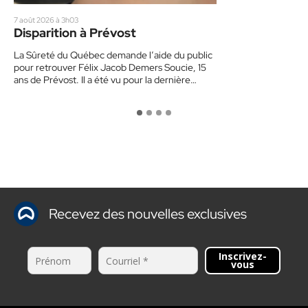
7 août 2026 à 3h03
Disparition à Prévost
La Sûreté du Québec demande l’aide du public
pour retrouver Félix Jacob Demers Soucie, 15
ans de Prévost. Il a été vu pour la dernière…
Recevez des nouvelles exclusives
Inscrivez-
vous