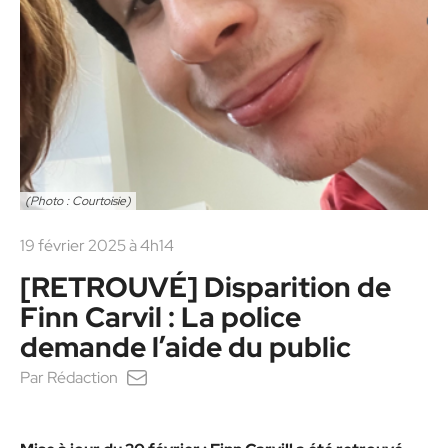
(Photo : Courtoisie)
19 février 2025 à 4h14
[RETROUVÉ] Disparition de
Finn Carvil : La police
demande l’aide du public
Par
Rédaction