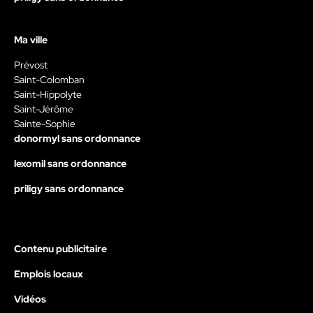
Ma ville
Prévost
Saint-Colomban
Saint-Hippolyte
Saint-Jérôme
Sainte-Sophie
donormyl sans ordonnance
lexomil sans ordonnance
priligy sans ordonnance
Contenu publicitaire
Emplois locaux
Vidéos