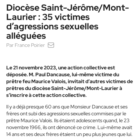
Diocèse Saint-Jérôme/Mont-
Laurier : 35 victimes
d’agressions sexuelles
alléguées
Par
France Poirier
Le 21 novembre 2023, une action collective est
déposée. M. Paul Dancause, lui-même victime du
prêtre feu Maurice Valois, invitait d’autres victimes de
prêtres du diocèse Saint-Jérôme/Mont-Laurier à
s’inscrire à cette action collective.
Il y a déjà presque 60 ans que Monsieur Dancause et ses
frères ont subi des agressions sexuelles commises par le
prêtre Maurice Valois. Ils étaient adolescents quand, le 23
novembre 1966, ils ont dénoncé ce crime. Lui-même avait
14 ans et ses deux frères étaient un peu plus jeunes que lui.