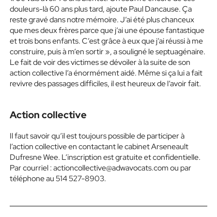
douleurs-là 60 ans plus tard, ajoute Paul Dancause. Ça
reste gravé dans notre mémoire. J’ai été plus chanceux
que mes deux frères parce que j’ai une épouse fantastique
et trois bons enfants. C’est grâce à eux que j’ai réussi à me
construire, puis à m’en sortir », a souligné le septuagénaire.
Le fait de voir des victimes se dévoiler à la suite de son
action collective l’a énormément aidé. Même si ça lui a fait
revivre des passages difficiles, il est heureux de l’avoir fait.
Action collective
Il faut savoir qu’il est toujours possible de participer à
l’action collective en contactant le cabinet Arseneault
Dufresne Wee. L’inscription est gratuite et confidentielle.
Par courriel : actioncollective@adwavocats.com ou par
téléphone au 514 527-8903.