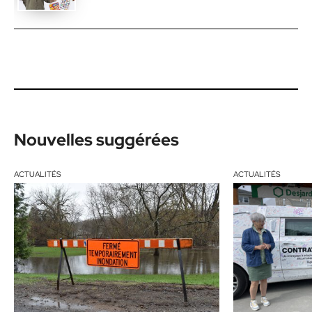
Nouvelles suggérées
ACTUALITÉS
ACTUALITÉS