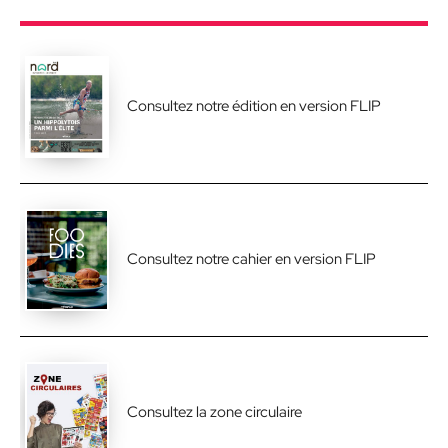
Consultez notre édition en version FLIP
Consultez notre cahier en version FLIP
Consultez la zone circulaire