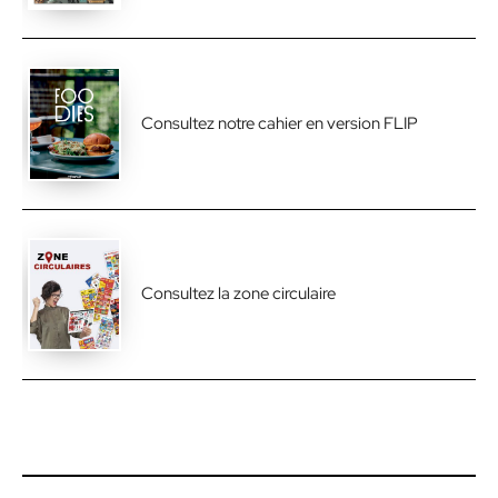
Consultez notre cahier en version FLIP
Consultez la zone circulaire