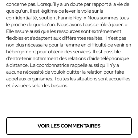
concerne pas. Lorsqu’il y a un doute par rapport à la vie de
quelqu’un, il est légitime de lever le voile sur la
confidentialité, soutient Fannie Roy.
« Nous sommes tous
le proche de quelqu’un. Nous avons tous ce rôle à jouer. »
Elle assure aussi que les ressources sont extrêmement
flexibles et s’adaptent aux différentes réalités. Il n’est pas
non plus nécessaire pour la femme en difficulté de venir en
hébergement pour obtenir des services. Il est possible
d’entretenir notamment des relations d’aide téléphonique
à distance. La coordonnatrice rappelle aussi qu’il n’y a
aucune nécessité de vouloir quitter la relation pour faire
appel aux organismes. Toutes les situations sont accueillies
et évaluées selon les besoins.
VOIR LES COMMENTAIRES