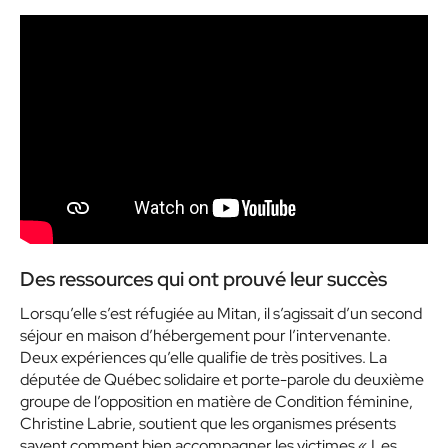
Des ressources qui ont prouvé leur succès
Lorsqu’elle s’est réfugiée au Mitan, il s’agissait d’un second
séjour en maison d’hébergement pour l’intervenante.
Deux expériences qu’elle qualifie de très positives. La
députée de Québec solidaire et porte-parole du deuxième
groupe de l’opposition en matière de Condition féminine,
Christine Labrie, soutient que les organismes présents
savent comment bien accompagner les victimes
« Les