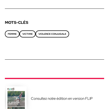
MOTS-CLÉS
FEMME
VICTIME
VIOLENCE CONJUGALE
Consultez notre édition en version FLIP