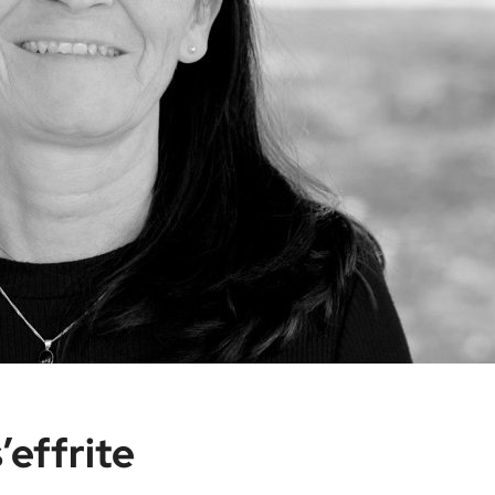
’effrite