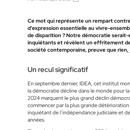
Ce mot qui représente un rempart contre u
d’expression essentielle au vivre-ensemble
de disparition ? Notre démocratie serait-
inquiétants et révèlent un effritement de
société contemporaine, preuve que rien, 
Un recul significatif
En septembre dernier, IDEA, cet institut mo
la démocratie décline dans le monde pour la 
2024 marquent le plus grand déclin démocrat
commencer par la plus grande détérioration 
inquiétant de l’indépendance judiciaire et de
années.