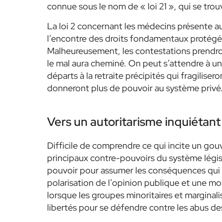
connue sous le nom de « loi 21 », qui se trou
La loi 2 concernant les médecins présente au
l’encontre des droits fondamentaux protégé
Malheureusement, les contestations prendro
le mal aura cheminé. On peut s’attendre à un
départs à la retraite précipités qui fragilise
donneront plus de pouvoir au système privé
Vers un autoritarisme inquiétant
Difficile de comprendre ce qui incite un gou
principaux contre-pouvoirs du système législa
pouvoir pour assumer les conséquences qui
polarisation de l’opinion publique et une mon
lorsque les groupes minoritaires et marginal
libertés pour se défendre contre les abus de