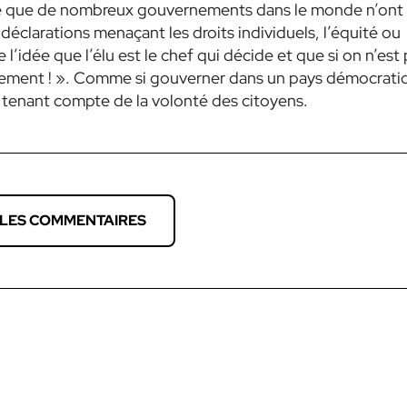
ée que de nombreux gouvernements dans le monde n’ont
 déclarations menaçant les droits individuels, l’équité ou
 l’idée que l’élu est le chef qui décide et que si on n’est
ernement ! ». Comme si gouverner dans un pays démocrati
n tenant compte de la volonté des citoyens.
 LES COMMENTAIRES