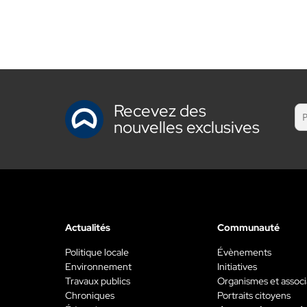
Recevez des
nouvelles exclusives
Actualités
Communauté
Politique locale
Évènements
Environnement
Initiatives
Travaux publics
Organismes et associ
Chroniques
Portraits citoyens