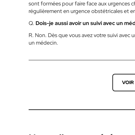
sont formées pour faire face aux urgences che
régulièrement en urgence obstétricales et e
Q.
Dois-je aussi avoir un suivi avec un mé
R. Non. Dès que vous avez votre suivi avec u
un médecin.
VOIR