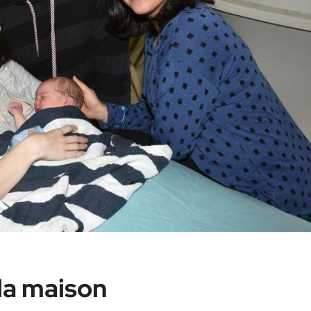
la maison