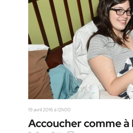
19 avril 2016 à 12h00
Accoucher comme à 