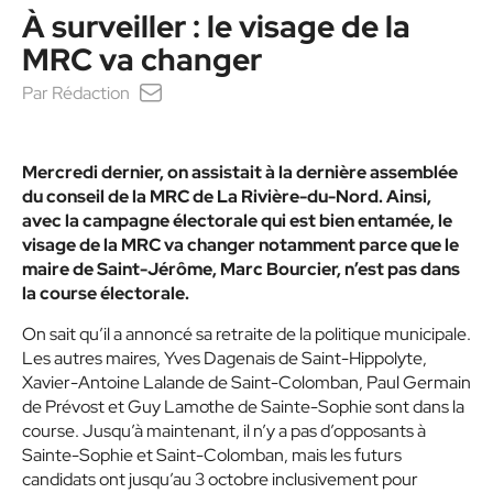
À surveiller : le visage de la
MRC va changer
Par
Rédaction
Mercredi dernier, on assistait à la dernière assemblée
du conseil de la MRC de La Rivière-du-Nord. Ainsi,
avec la campagne électorale qui est bien entamée, le
visage de la MRC va changer notamment parce que le
maire de Saint-Jérôme, Marc Bourcier, n’est pas dans
la course électorale.
On sait qu’il a annoncé sa retraite de la politique municipale.
Les autres maires, Yves Dagenais de Saint-Hippolyte,
Xavier-Antoine Lalande de Saint-Colomban, Paul Germain
de Prévost et Guy Lamothe de Sainte-Sophie sont dans la
course. Jusqu’à maintenant, il n’y a pas d’opposants à
Sainte-Sophie et Saint-Colomban, mais les futurs
candidats ont jusqu’au 3 octobre inclusivement pour