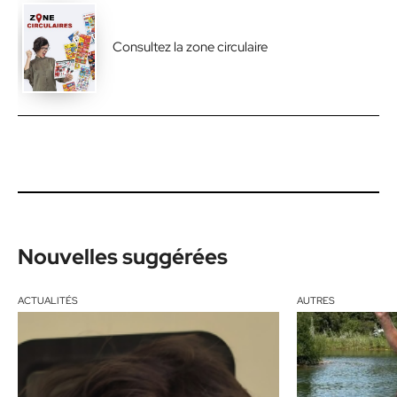
Consultez la zone circulaire
Nouvelles suggérées
ACTUALITÉS
AUTRES