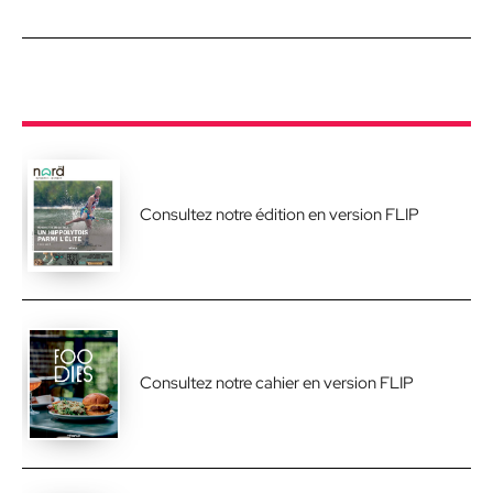
Consultez notre édition en version FLIP
Consultez notre cahier en version FLIP