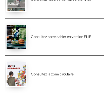
Consultez notre cahier en version FLIP
Consultez la zone circulaire