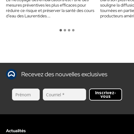
mesures préventives les plus efficaces pour
souligne la diffu
réduire ce risque et préserver la santé des cours
tournées en partie 
d’eau des Laurentides.…
producteurs amér
Recevez des nouvelles exclusives
Inscrivez-
vous
Actualités