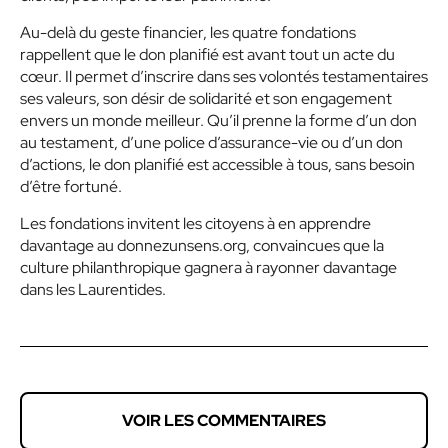
Au-delà du geste financier, les quatre fondations
rappellent que le don planifié est avant tout un acte du
cœur. Il permet d’inscrire dans ses volontés testamentaires
ses valeurs, son désir de solidarité et son engagement
envers un monde meilleur. Qu’il prenne la forme d’un don
au testament, d’une police d’assurance-vie ou d’un don
d’actions, le don planifié est accessible à tous, sans besoin
d’être fortuné.
Les fondations invitent les citoyens à en apprendre
davantage au donnezunsens.org, convaincues que la
culture philanthropique gagnera à rayonner davantage
dans les Laurentides.
VOIR LES COMMENTAIRES