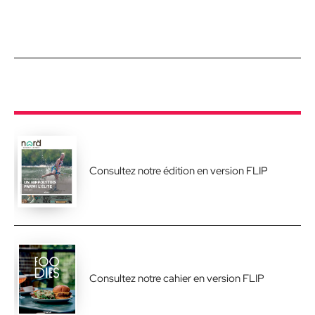
Consultez notre édition en version FLIP
Consultez notre cahier en version FLIP