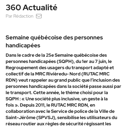
360 Actualité
Par
Rédaction
Semaine québécoise des personnes
handicapées
Dans le cadre de la 25e Semaine québécoise des
personnes handicapées (SQPH), du 1er au 7 juin, le
Regroupement des usagers du transport adapté et
collectif de la MRC Rivièredu- Nord (RUTAC MRC
RDN) veut rappeler au grand public que l’inclusion des
personnes handicapées dans la société passe aussi par
le transport. Cette année, le thème choisi pour la
SQPH : « Une société plus inclusive, un geste à la
fois ». Depuis 2011, le RUTAC MRC RDN, en
collaboration avec le Service de police de la Ville de
Saint-Jérôme (SPVSJ), sensibilise les utilisateurs du
réseau routier aux règles de sécurité régissant les