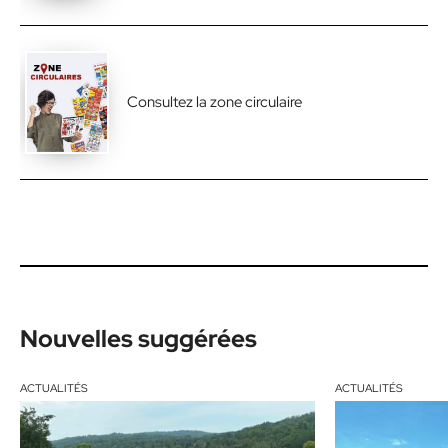
Consultez la zone circulaire
Nouvelles suggérées
ACTUALITÉS
ACTUALITÉS