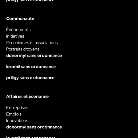
Communauté
Évènements
Initiatives
Organismes et associations
Portraits citoyens
donormyl sans ordonnance
lexomil sans ordonnance
priligy sans ordonnance
Affaires et économie
Entreprises
Emplois
Innovations
donormyl sans ordonnance