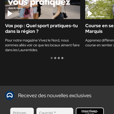
Vox pop : Quel sport pratiques-tu
Course en se
dans la région ?
Marquis
Pour notre magazine Vivez le Nord, nous
Apprenez différent
sommes allés voir ce que les locaux aiment faire
course en sentier 
dans les Laurentides.
Recevez des nouvelles exclusives
Inscrivez-