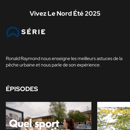
Vivez Le Nord Été 2025
Ronald Raymond nous enseigne les meilleurs astuces de la
pêche urbaine et nous parle de son expérience.
ÉPISODES