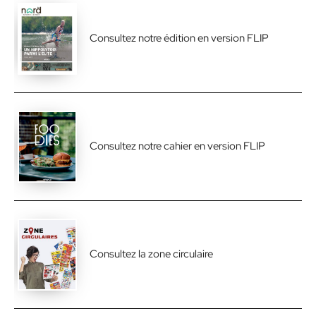
Consultez notre édition en version FLIP
Consultez notre cahier en version FLIP
Consultez la zone circulaire