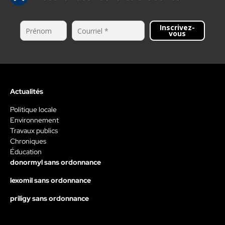
Inscrivez-
vous
Actualités
Politique locale
Environnement
Travaux publics
Chroniques
Éducation
donormyl sans ordonnance
lexomil sans ordonnance
priligy sans ordonnance