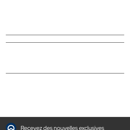
Recevez des nouvelles exclusives