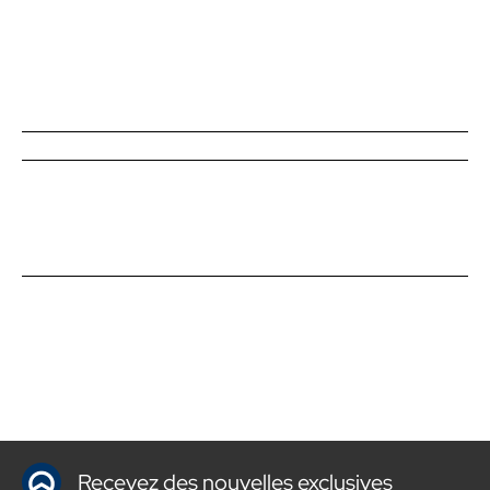
Recevez des nouvelles exclusives