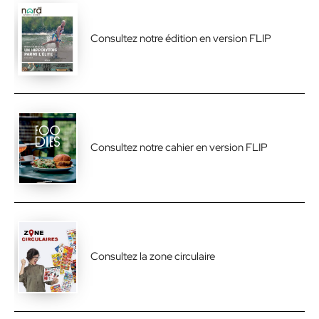
Consultez notre édition en version FLIP
Consultez notre cahier en version FLIP
Consultez la zone circulaire