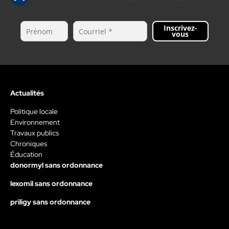
Inscrivez-
vous
Actualités
Politique locale
Environnement
Travaux publics
Chroniques
Éducation
donormyl sans ordonnance
lexomil sans ordonnance
priligy sans ordonnance