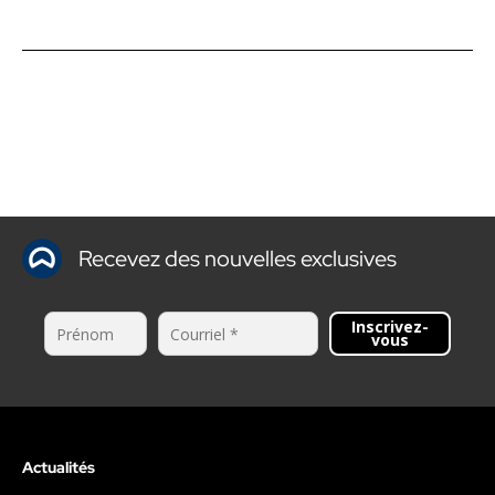
Recevez des nouvelles exclusives
Inscrivez-
vous
Actualités