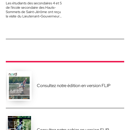
Les étudiants des secondaires 4 et 5
de l’école secondaire des Hauts-
Sommets de Saint-Jérôme ont reçu
la visite du Lieutenant-Gouverneur
du Québec la semaine dernière.…
Consultez notre édition en version FLIP