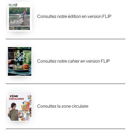
Consultez notre édition en version FLIP
Consultez notre cahier en version FLIP
Consultez la zone circulaire