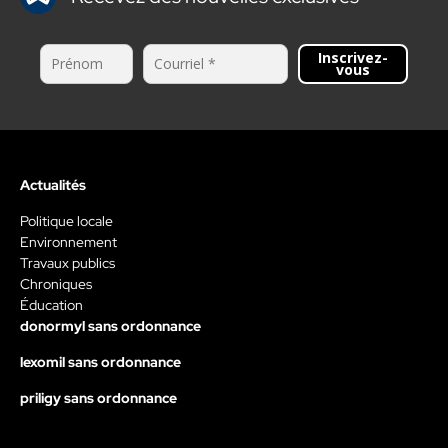
Inscrivez-
vous
Actualités
Politique locale
Environnement
Travaux publics
Chroniques
Éducation
donormyl sans ordonnance
lexomil sans ordonnance
priligy sans ordonnance