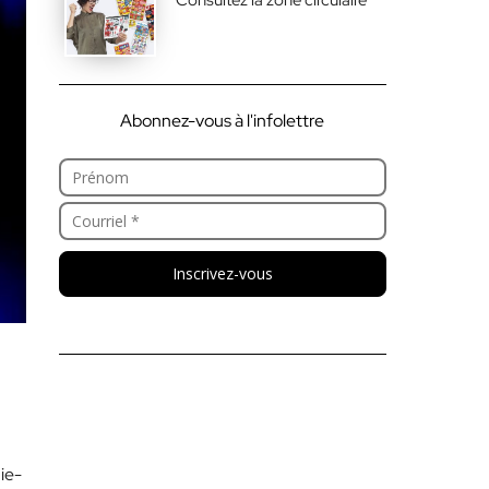
Abonnez-vous à l'infolettre
Inscrivez-vous
ie-