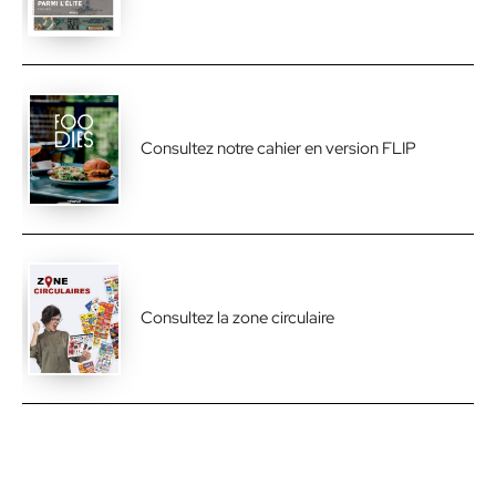
Consultez notre cahier en version FLIP
Consultez la zone circulaire