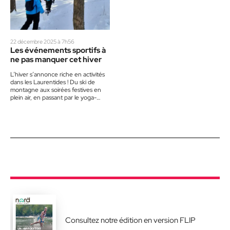
22 décembre 2025 à 7h56
Les événements sportifs à
ne pas manquer cet hiver
L’hiver s’annonce riche en activités
dans les Laurentides ! Du ski de
montagne aux soirées festives en
plein air, en passant par le yoga-
neige et les…
Consultez notre édition en version FLIP