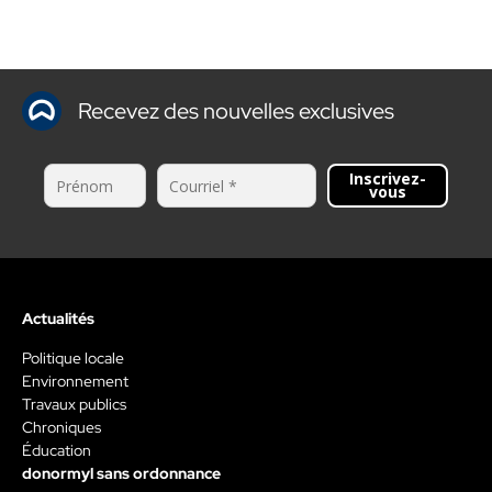
Recevez des nouvelles exclusives
Inscrivez-
vous
Actualités
Politique locale
Environnement
Travaux publics
Chroniques
Éducation
donormyl sans ordonnance