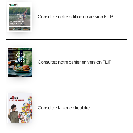
Consultez notre édition en version FLIP
Consultez notre cahier en version FLIP
Consultez la zone circulaire