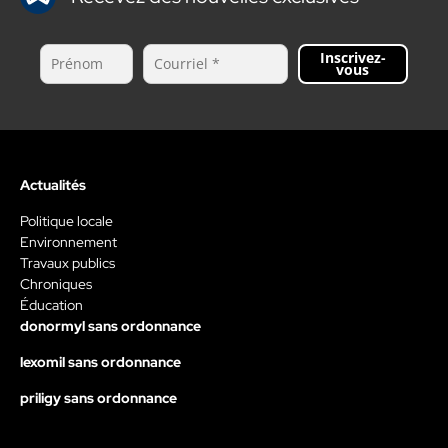
Inscrivez-
vous
Actualités
Politique locale
Environnement
Travaux publics
Chroniques
Éducation
donormyl sans ordonnance
lexomil sans ordonnance
priligy sans ordonnance