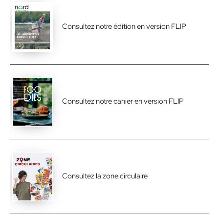
Consultez notre édition en version FLIP
Consultez notre cahier en version FLIP
Consultez la zone circulaire