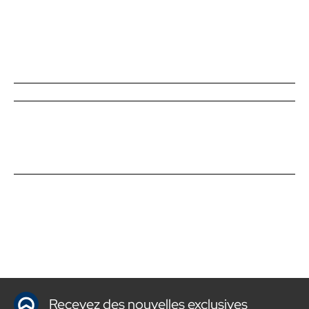
Recevez des nouvelles exclusives