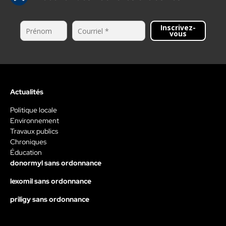
Inscrivez-
vous
Actualités
Politique locale
Environnement
Travaux publics
Chroniques
Éducation
donormyl sans ordonnance
lexomil sans ordonnance
priligy sans ordonnance