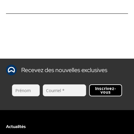
Recevez des nouvelles exclusives
Inscrivez-
vous
Actualités