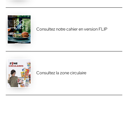
Consultez notre cahier en version FLIP
Consultez la zone circulaire