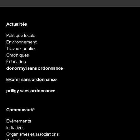
Actualités
Politique locale
Environnement
Travaux publics
Chroniques
Éducation
donormyl sans ordonnance
lexomil sans ordonnance
priligy sans ordonnance
Communauté
Évènements
Initiatives
Organismes et associations