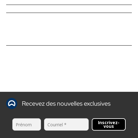
Recevez des nouvelles exclusives
Inscrivez-
vous