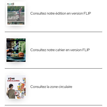
Consultez notre édition en version FLIP
Consultez notre cahier en version FLIP
Consultez la zone circulaire