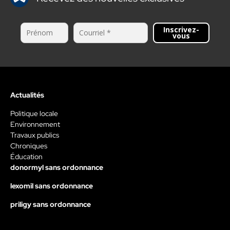
Inscrivez-
vous
Actualités
Politique locale
Environnement
Travaux publics
Chroniques
Éducation
donormyl sans ordonnance
lexomil sans ordonnance
priligy sans ordonnance