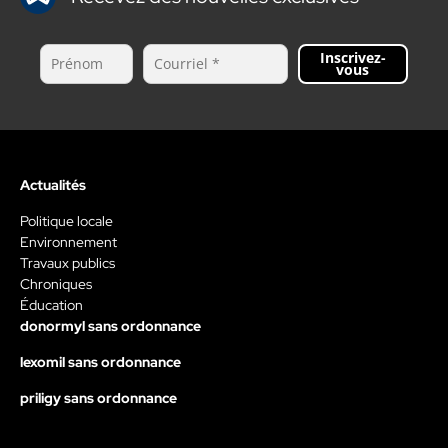
Inscrivez-
vous
Actualités
Politique locale
Environnement
Travaux publics
Chroniques
Éducation
donormyl sans ordonnance
lexomil sans ordonnance
priligy sans ordonnance