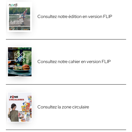
Consultez notre édition en version FLIP
Consultez notre cahier en version FLIP
Consultez la zone circulaire