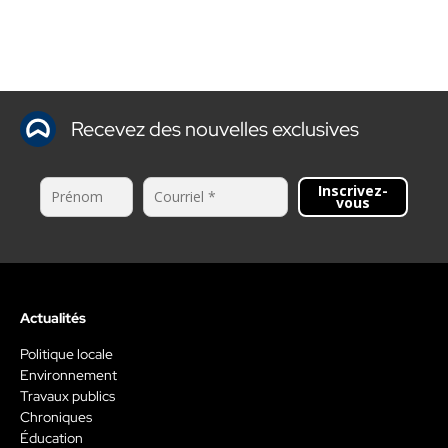
Recevez des nouvelles exclusives
Inscrivez-
vous
Actualités
Politique locale
Environnement
Travaux publics
Chroniques
Éducation