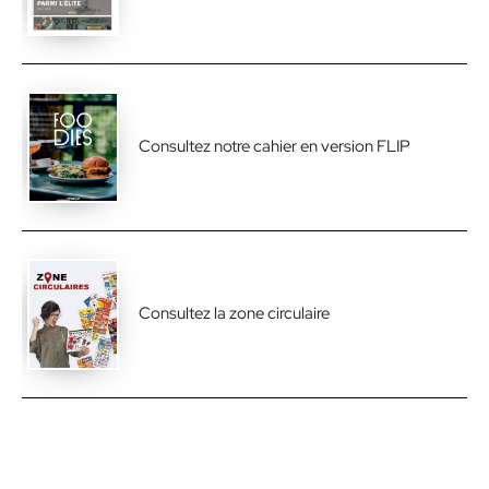
Consultez notre cahier en version FLIP
Consultez la zone circulaire