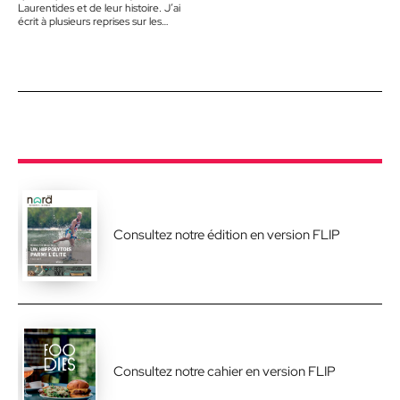
Laurentides et de leur histoire. J’ai
écrit à plusieurs reprises sur les
traceurs d’autrefois,…
Consultez notre édition en version FLIP
Consultez notre cahier en version FLIP