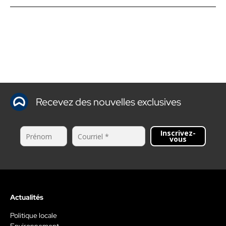
Recevez des nouvelles exclusives
Inscrivez-
vous
Actualités
Politique locale