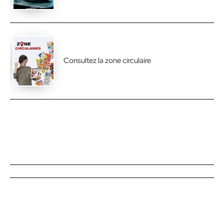
Consultez la zone circulaire