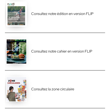
Consultez notre édition en version FLIP
Consultez notre cahier en version FLIP
Consultez la zone circulaire