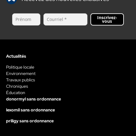
Inscrivez-
vous
Actualités
Politique locale
Environnement
Travaux publics
Chroniques
Éducation
donormyl sans ordonnance
lexomil sans ordonnance
priligy sans ordonnance