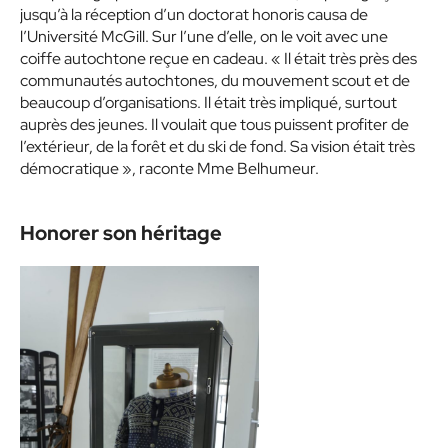
jusqu’à la réception d’un doctorat honoris causa de
l’Université McGill. Sur l’une d’elle, on le voit avec une
coiffe autochtone reçue en cadeau. « Il était très près des
communautés autochtones, du mouvement scout et de
beaucoup d’organisations. Il était très impliqué, surtout
auprès des jeunes. Il voulait que tous puissent profiter de
l’extérieur, de la forêt et du ski de fond. Sa vision était très
démocratique », raconte Mme Belhumeur.
Honorer son héritage