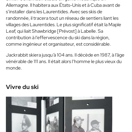
Allemagne. Il habitera aux États-Unis et à Cuba avant de
s’installer dans les Laurentides. Avec ses skis de
randonnée, il tracera tout un réseau de sentiers liant les
villages des Laurentides. Le plus significatif était la Maple
Leaf, qui liait Shawbridge [Prévost] à Labelle. Sa
contribution à l’effervescence du ski dans la région,
comme ingénieur et organisateur, est considérable.
Jackrabbit skiera jusqu’à 104 ans. Il décède en 1987, à l’âge
vénérable de 111 ans. Il était alors l’homme le plus vieux du
monde.
Vivre du ski