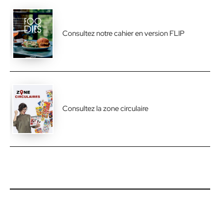
Consultez notre cahier en version FLIP
Consultez la zone circulaire