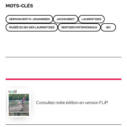
MOTS-CLÉS
HERMAN SMITH-JOHANNSEN
JACKRABBIT
LAURENTIDES
MUSÉE DU SKI DES LAURENTIDES
SENTIERS PATRIMONIAUX
SKI
Consultez notre édition en version FLIP