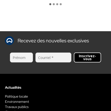
Recevez des nouvelles exclusives
Inscrivez-
vous
Actualités
Politique locale
Environnement
Travaux publics