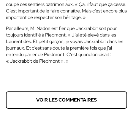
coupé ces sentiers patrimoniaux. « Ça, il faut que ça cesse.
C’est important de le faire connaître. Mais c’est encore plus
important de respecter son héritage. »
Par ailleurs, M. Nadon est fier que Jackrabbit soit pour
toujours identifié à Piedmont. « J’ai été élevé dans les
Laurentides. Et petit garçon, je voyais Jackrabbit dans les
journaux. Et c’est sans doute la première fois que j’ai
entendu parler de Piedmont. C’est quand on disait :
« Jackrabbit de Piedmont ». »
VOIR LES COMMENTAIRES