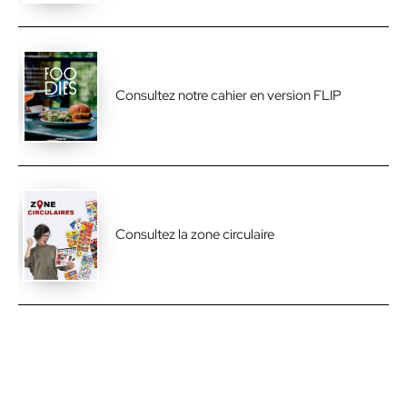
Consultez notre cahier en version FLIP
Consultez la zone circulaire