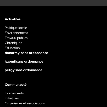
Actualités
Politique locale
Environnement
Travaux publics
Chroniques
Éducation
donormyl sans ordonnance
lexomil sans ordonnance
priligy sans ordonnance
Communauté
Évènements
Initiatives
Organismes et associations