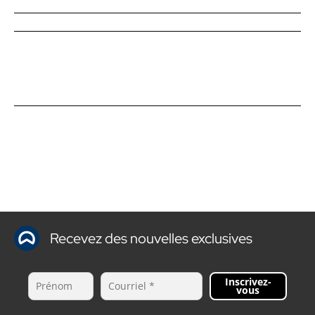
Recevez des nouvelles exclusives
Inscrivez-
vous