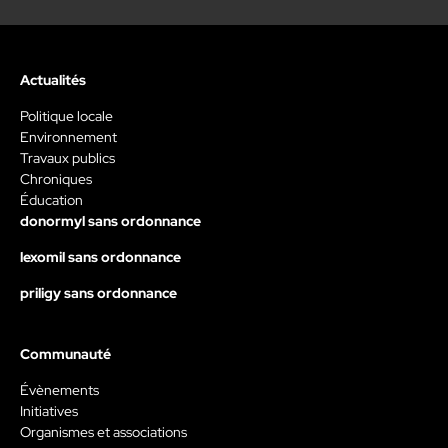
Actualités
Politique locale
Environnement
Travaux publics
Chroniques
Éducation
donormyl sans ordonnance
lexomil sans ordonnance
priligy sans ordonnance
Communauté
Évènements
Initiatives
Organismes et associations