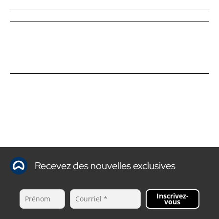
Recevez des nouvelles exclusives
Inscrivez-
vous