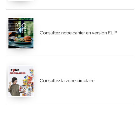
Consultez notre cahier en version FLIP
Consultez la zone circulaire