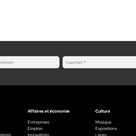
Affaires et économie
Culture
Entreprises
Musique
Emplois
Expositions
ations
Innovations
Livres