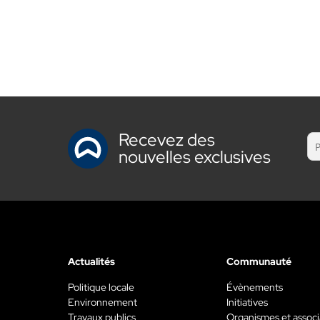
Recevez des
nouvelles exclusives
Actualités
Communauté
Politique locale
Évènements
Environnement
Initiatives
Travaux publics
Organismes et associ