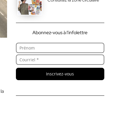
Abonnez-vous à l'infolettre
Inscrivez-vous
la