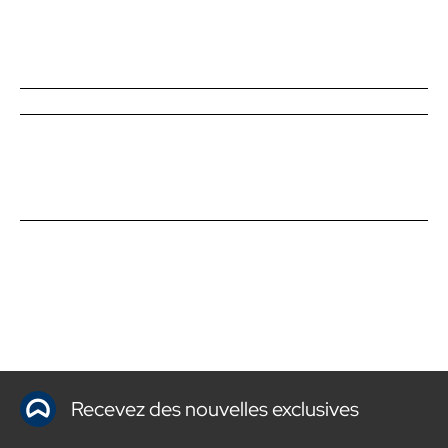
Recevez des nouvelles exclusives