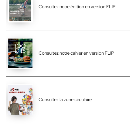
Consultez notre édition en version FLIP
Consultez notre cahier en version FLIP
Consultez la zone circulaire