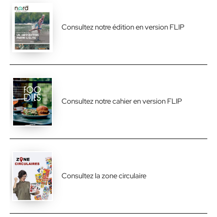
Consultez notre édition en version FLIP
Consultez notre cahier en version FLIP
Consultez la zone circulaire