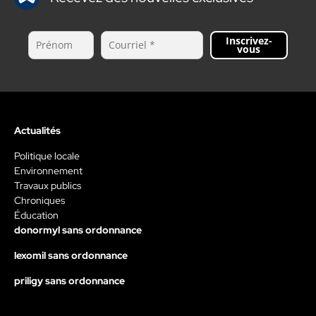
Inscrivez-
vous
Actualités
Politique locale
Environnement
Travaux publics
Chroniques
Éducation
donormyl sans ordonnance
lexomil sans ordonnance
priligy sans ordonnance