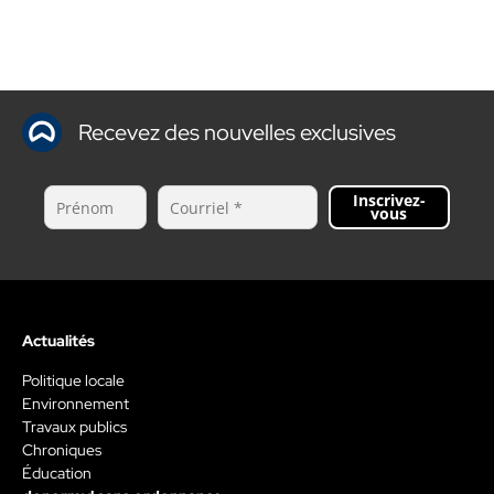
Recevez des nouvelles exclusives
Inscrivez-
vous
Actualités
Politique locale
Environnement
Travaux publics
Chroniques
Éducation