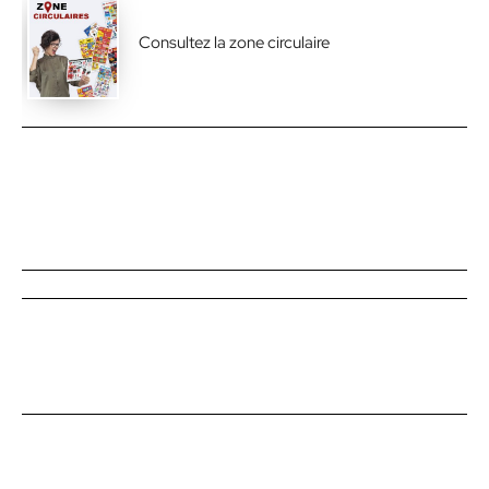
Consultez la zone circulaire