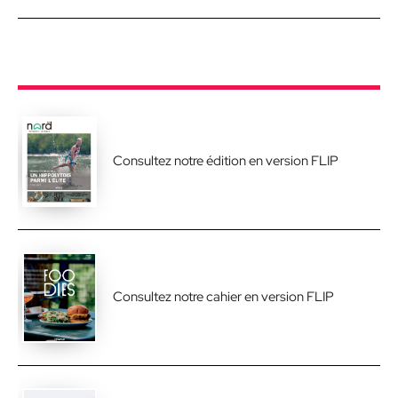
Consultez notre édition en version FLIP
Consultez notre cahier en version FLIP