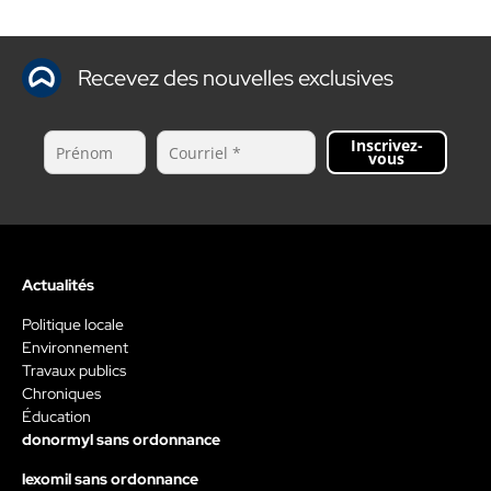
Recevez des nouvelles exclusives
Inscrivez-
vous
Actualités
Politique locale
Environnement
Travaux publics
Chroniques
Éducation
donormyl sans ordonnance
lexomil sans ordonnance