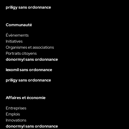
priligy sans ordonnance
Communauté
Évènements
Initiatives
Organismes et associations
Portraits citoyens
donormyl sans ordonnance
lexomil sans ordonnance
priligy sans ordonnance
Affaires et économie
Entreprises
Emplois
Innovations
donormyl sans ordonnance