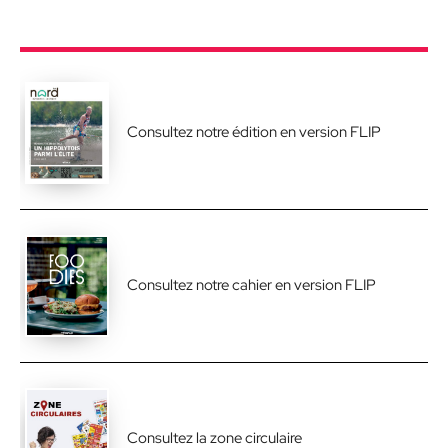
Consultez notre édition en version FLIP
Consultez notre cahier en version FLIP
Consultez la zone circulaire