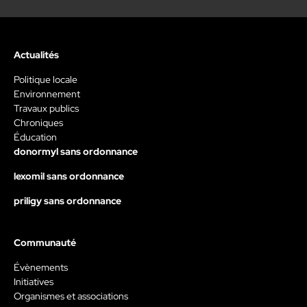
Actualités
Politique locale
Environnement
Travaux publics
Chroniques
Éducation
donormyl sans ordonnance
lexomil sans ordonnance
priligy sans ordonnance
Communauté
Évènements
Initiatives
Organismes et associations