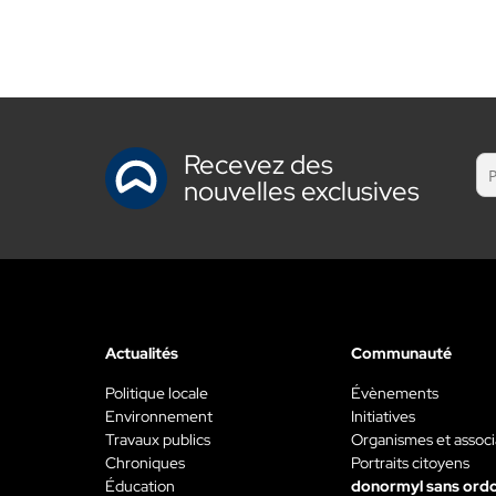
Recevez des
nouvelles exclusives
Actualités
Communauté
Politique locale
Évènements
Environnement
Initiatives
Travaux publics
Organismes et associ
Chroniques
Portraits citoyens
Éducation
donormyl sans ord