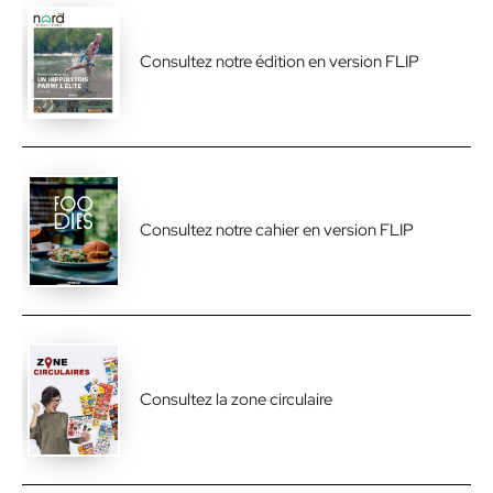
Consultez notre édition en version FLIP
Consultez notre cahier en version FLIP
Consultez la zone circulaire