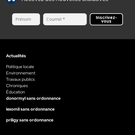
Inscrivez-
vous
Actualités
Politique locale
Environnement
Travaux publics
Chroniques
Éducation
donormyl sans ordonnance
lexomil sans ordonnance
priligy sans ordonnance