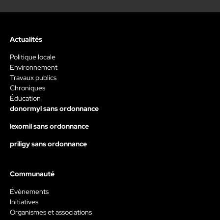
Actualités
Politique locale
Environnement
Travaux publics
Chroniques
Éducation
donormyl sans ordonnance
lexomil sans ordonnance
priligy sans ordonnance
Communauté
Évènements
Initiatives
Organismes et associations