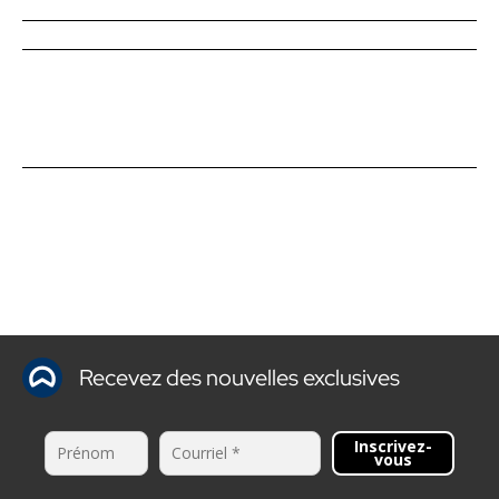
Recevez des nouvelles exclusives
Inscrivez-
vous