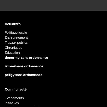
Actualités
Politique locale
Environnement
Travaux publics
Chroniques
Éducation
donormyl sans ordonnance
lexomil sans ordonnance
priligy sans ordonnance
Communauté
Évènements
Initiatives