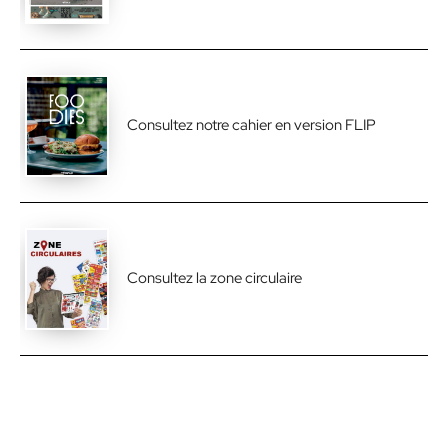
Consultez notre cahier en version FLIP
Consultez la zone circulaire