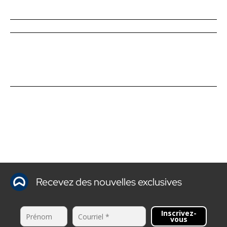
Recevez des nouvelles exclusives
Inscrivez-
vous