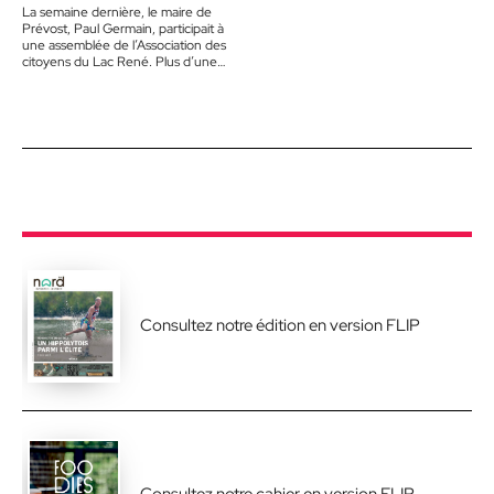
La semaine dernière, le maire de
Prévost, Paul Germain, participait à
une assemblée de l’Association des
citoyens du Lac René. Plus d’une
centaine de résidants…
Consultez notre édition en version FLIP