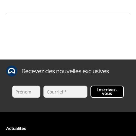
Recevez des nouvelles exclusives
Inscrivez-
vous
Actualités