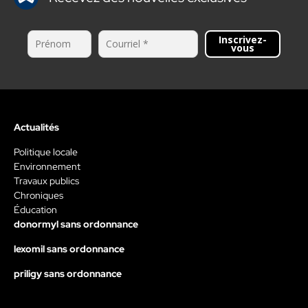
Inscrivez-
vous
Actualités
Politique locale
Environnement
Travaux publics
Chroniques
Éducation
donormyl sans ordonnance
lexomil sans ordonnance
priligy sans ordonnance