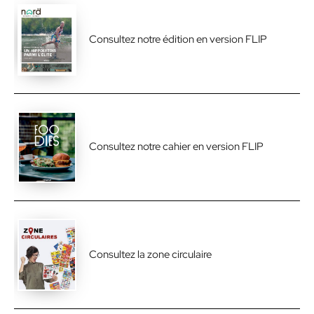
Consultez notre édition en version FLIP
Consultez notre cahier en version FLIP
Consultez la zone circulaire