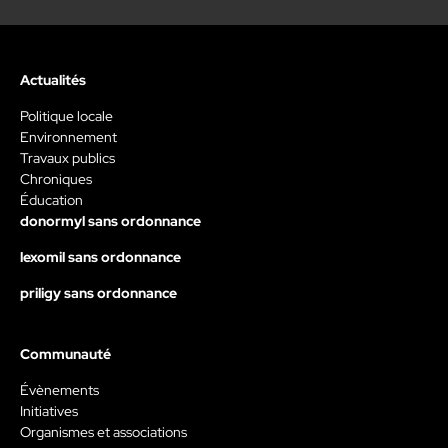
Actualités
Politique locale
Environnement
Travaux publics
Chroniques
Éducation
donormyl sans ordonnance
lexomil sans ordonnance
priligy sans ordonnance
Communauté
Évènements
Initiatives
Organismes et associations