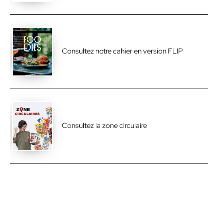
Consultez notre cahier en version FLIP
Consultez la zone circulaire