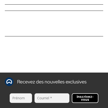
Recevez des nouvelles exclusives
Inscrivez-
vous