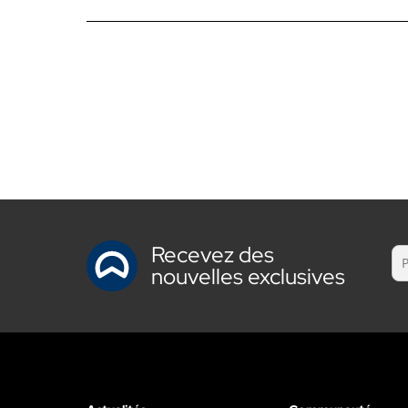
Recevez des
nouvelles exclusives