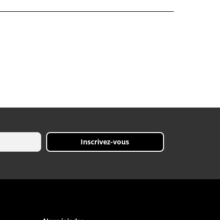
Inscrivez-vous