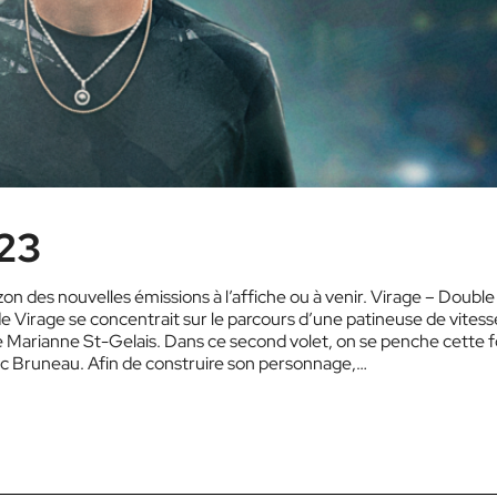
023
on des nouvelles émissions à l’affiche ou à venir. Virage – Double
e Virage se concentrait sur le parcours d’une patineuse de vitess
e Marianne St-Gelais. Dans ce second volet, on se penche cette f
ric Bruneau. Afin de construire son personnage,…