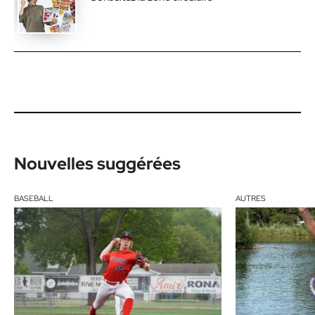
Nouvelles suggérées
BASEBALL
AUTRES