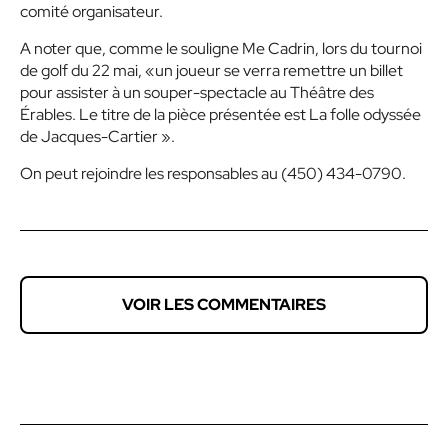
comité organisateur.
A noter que, comme le souligne Me Cadrin, lors du tournoi
de golf du 22 mai, «un joueur se verra remettre un billet
pour assister à un souper-spectacle au Théâtre des
Érables. Le titre de la pièce présentée est La folle odyssée
de Jacques-Cartier ».
On peut rejoindre les responsables au (450) 434-0790.
VOIR LES COMMENTAIRES