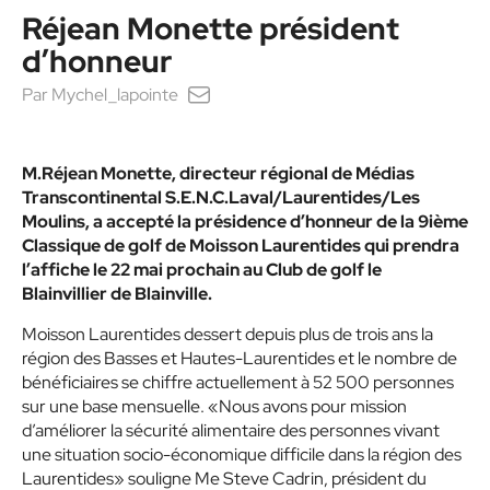
Réjean Monette président
d’honneur
Par
Mychel_lapointe
M.Réjean Monette, directeur régional de Médias
Transcontinental S.E.N.C.Laval/Laurentides/Les
Moulins, a accepté la présidence d’honneur de la 9ième
Classique de golf de Moisson Laurentides qui prendra
l’affiche le 22 mai prochain au Club de golf le
Blainvillier de Blainville.
Moisson Laurentides dessert depuis plus de trois ans la
région des Basses et Hautes-Laurentides et le nombre de
bénéficiaires se chiffre actuellement à 52 500 personnes
sur une base mensuelle. «Nous avons pour mission
d’améliorer la sécurité alimentaire des personnes vivant
une situation socio-économique difficile dans la région des
Laurentides» souligne Me Steve Cadrin, président du