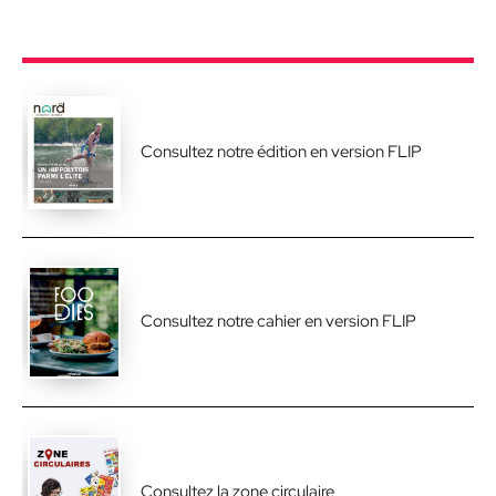
Consultez notre édition en version FLIP
Consultez notre cahier en version FLIP
Consultez la zone circulaire